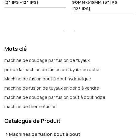
(3" IPS -12" IPS)
90MM-315MM (3" IPS
-12" IPS)
Mots clé
machine de soudage par fusion de tuyaux
prix de la machine de fusion de tuyaux en pehd
Machine de fusion bout à bout hydraulique
machine de fusion de tuyaux en pehd à vendre
machine de soudage par fusion bout à bout hdpe
machine de thermofusion
Catalogue de Produit
Machines de fusion bout à bout