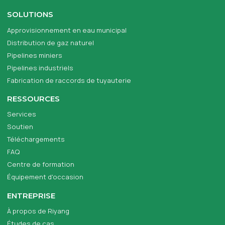
SOLUTIONS
Approvisionnement en eau municipal
Distribution de gaz naturel
Pipelines miniers
Pipelines industriels
Fabrication de raccords de tuyauterie
RESSOURCES
Services
Soutien
Téléchargements
FAQ
Centre de formation
Équipement d'occasion
ENTREPRISE
À propos de Riyang
Études de cas