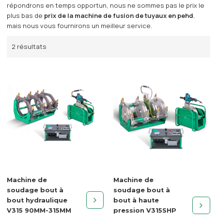
répondrons en temps opportun, nous ne sommes pas le prix le
plus bas de
prix de la machine de fusion de tuyaux en pehd
,
mais nous vous fournirons un meilleur service.
2 résultats
Machine de
Machine de
soudage bout à
soudage bout à
bout hydraulique
bout à haute
V315 90MM-315MM
pression V315SHP