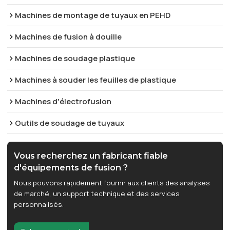
Machines de montage de tuyaux en PEHD
Machines de fusion à douille
Machines de soudage plastique
Machines à souder les feuilles de plastique
Machines d'électrofusion
Outils de soudage de tuyaux
Vous recherchez un fabricant fiable
d'équipements de fusion ?
Nous pouvons rapidement fournir aux clients des analyses
de marché, un support technique et des services
personnalisés.