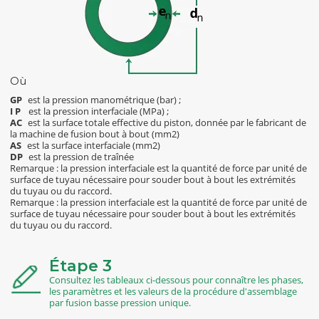
Où
GP
est la pression manométrique (bar) ;
IP
est la pression interfaciale (MPa) ;
AC
est la surface totale effective du piston, donnée par le fabricant de
la machine de fusion bout à bout (mm2)
AS
est la surface interfaciale (mm2)
DP
est la pression de traînée
Remarque : la pression interfaciale est la quantité de force par unité de
surface de tuyau nécessaire pour souder bout à bout les extrémités
du tuyau ou du raccord.
Remarque : la pression interfaciale est la quantité de force par unité de
surface de tuyau nécessaire pour souder bout à bout les extrémités
du tuyau ou du raccord.
Étape 3
Consultez les tableaux ci-dessous pour connaître les phases,
les paramètres et les valeurs de la procédure d'assemblage
par fusion basse pression unique.