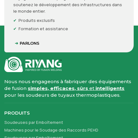
soutenez le développement des infrastructures dans
le monde entier.
Produits exclusifs
Formation et assistance
PARLONS
Nous nous engageons à fabriquer des équipements
de fusion
simples, efficaces, sûrs
et
intelligents
pour les soudeurs de tuyaux thermoplastiques.
PRODUITS
Soudeuses par Emboîtement
Machines pour le Soudage des Raccords PEHD
Soudeuses par Emboîtement