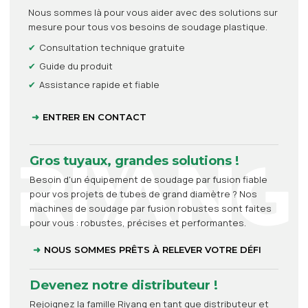
Nous sommes là pour vous aider avec des solutions sur
mesure pour tous vos besoins de soudage plastique.
Consultation technique gratuite
Guide du produit
Assistance rapide et fiable
ENTRER EN CONTACT
Gros tuyaux, grandes solutions !
Besoin d'un équipement de soudage par fusion fiable
pour vos projets de tubes de grand diamètre ? Nos
machines de soudage par fusion robustes sont faites
pour vous : robustes, précises et performantes.
NOUS SOMMES PRÊTS À RELEVER VOTRE DÉFI
Devenez notre distributeur !
Rejoignez la famille Riyang en tant que distributeur et