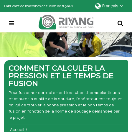
Français
Fabricant de machines de fusion de tuyaux
COMMENT CALCULER LA
PRESSION ET LE TEMPS DE
FUSION
Pour fusionner correctement les tubes thermoplastiques
et assurer la qualité de la soudure, l'opérateur est toujours
obligé de trouver la bonne pression et le bon temps de
fusion en fonction de la norme de soudage demandée par
le projet.
Accueil
/