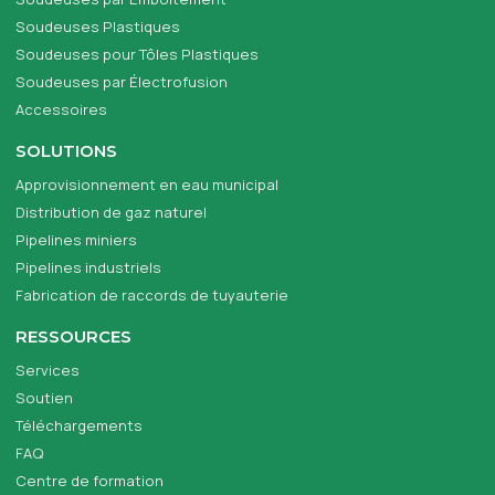
Soudeuses Plastiques
Soudeuses pour Tôles Plastiques
Soudeuses par Électrofusion
Accessoires
SOLUTIONS
Approvisionnement en eau municipal
Distribution de gaz naturel
Pipelines miniers
Pipelines industriels
Fabrication de raccords de tuyauterie
RESSOURCES
Services
Soutien
Téléchargements
FAQ
Centre de formation