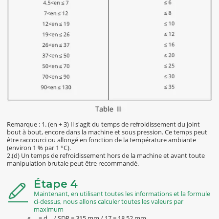
Remarque :
1. (en + 3) Il s'agit du temps de refroidissement du joint
bout à bout, encore dans la machine et sous pression. Ce temps peut
être raccourci ou allongé en fonction de la température ambiante
(environ 1 % par 1 °C).
2.(d) Un temps de refroidissement hors de la machine et avant toute
manipulation brutale peut être recommandé.
Étape 4
Maintenant, en utilisant toutes les informations et la formule
ci-dessus, nous allons calculer toutes les valeurs par
maximum
e
= d
/ SDR = 315 mm / 17 = 18,52 mm