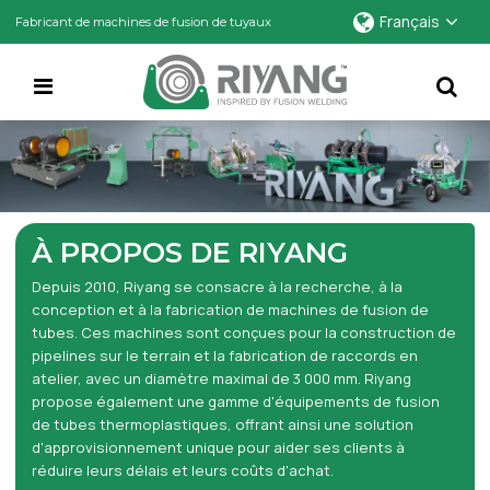
Français
Fabricant de machines de fusion de tuyaux
À PROPOS DE RIYANG
Depuis 2010, Riyang se consacre à la recherche, à la
conception et à la fabrication de machines de fusion de
tubes. Ces machines sont conçues pour la construction de
pipelines sur le terrain et la fabrication de raccords en
atelier, avec un diamètre maximal de 3 000 mm. Riyang
propose également une gamme d'équipements de fusion
de tubes thermoplastiques, offrant ainsi une solution
d'approvisionnement unique pour aider ses clients à
réduire leurs délais et leurs coûts d'achat.