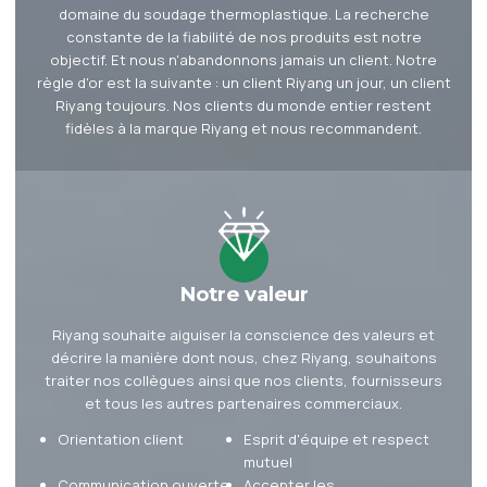
domaine du soudage thermoplastique. La recherche
constante de la fiabilité de nos produits est notre
objectif. Et nous n'abandonnons jamais un client. Notre
règle d'or est la suivante : un client Riyang un jour, un client
Riyang toujours. Nos clients du monde entier restent
fidèles à la marque Riyang et nous recommandent.
Notre valeur
Riyang souhaite aiguiser la conscience des valeurs et
décrire la manière dont nous, chez Riyang, souhaitons
traiter nos collègues ainsi que nos clients, fournisseurs
et tous les autres partenaires commerciaux.
Orientation client
Esprit d'équipe et respect
mutuel
Communication ouverte
Accepter les