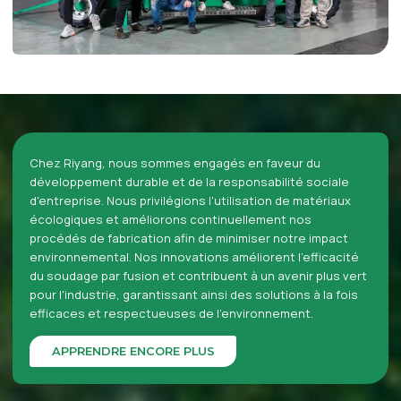
Chez Riyang, nous sommes engagés en faveur du
développement durable et de la responsabilité sociale
d'entreprise. Nous privilégions l'utilisation de matériaux
écologiques et améliorons continuellement nos
procédés de fabrication afin de minimiser notre impact
environnemental. Nos innovations améliorent l'efficacité
du soudage par fusion et contribuent à un avenir plus vert
pour l'industrie, garantissant ainsi des solutions à la fois
efficaces et respectueuses de l'environnement.
APPRENDRE ENCORE PLUS