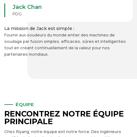
Jack Chan
PDG
La mission de Jack est simple :
Fournir aux soudeurs du monde entier des machines de
soudage par fusion simples, efficaces, sûres et intelligentes
tout en créant continuellement de la valeur pour nos
partenaires mondiaux.
ÉQUIPE
RENCONTREZ NOTRE ÉQUIPE
PRINCIPALE
Chez Riyang, notre équipe est notre force. Des ingénieurs