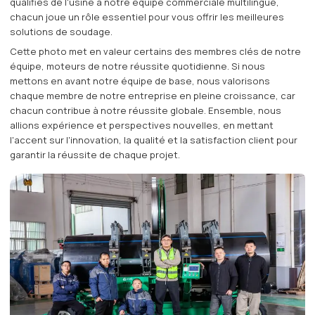
qualifiés de l'usine à notre équipe commerciale multilingue,
chacun joue un rôle essentiel pour vous offrir les meilleures
solutions de soudage.
Cette photo met en valeur certains des membres clés de notre
équipe, moteurs de notre réussite quotidienne. Si nous
mettons en avant notre équipe de base, nous valorisons
chaque membre de notre entreprise en pleine croissance, car
chacun contribue à notre réussite globale. Ensemble, nous
allions expérience et perspectives nouvelles, en mettant
l'accent sur l'innovation, la qualité et la satisfaction client pour
garantir la réussite de chaque projet.