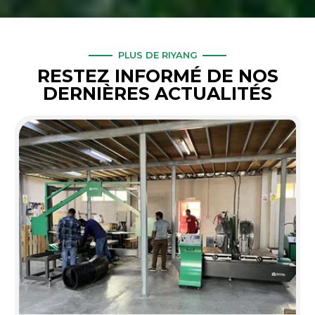
PLUS DE RIYANG
RESTEZ INFORMÉ DE NOS
DERNIÈRES ACTUALITÉS