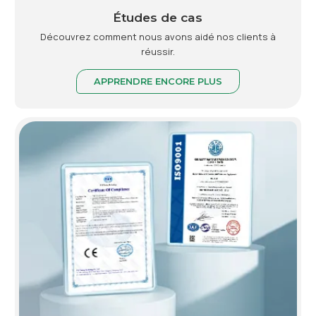
Études de cas
Découvrez comment nous avons aidé nos clients à
réussir.
APPRENDRE ENCORE PLUS