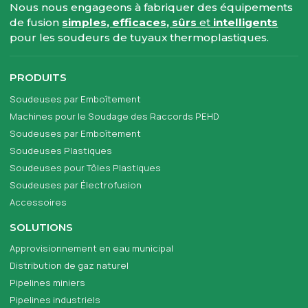
Nous nous engageons à fabriquer des équipements
de fusion
simples, efficaces, sûrs
et
intelligents
pour les soudeurs de tuyaux thermoplastiques.
PRODUITS
Soudeuses par Emboîtement
Machines pour le Soudage des Raccords PEHD
Soudeuses par Emboîtement
Soudeuses Plastiques
Soudeuses pour Tôles Plastiques
Soudeuses par Électrofusion
Accessoires
SOLUTIONS
Approvisionnement en eau municipal
Distribution de gaz naturel
Pipelines miniers
Pipelines industriels