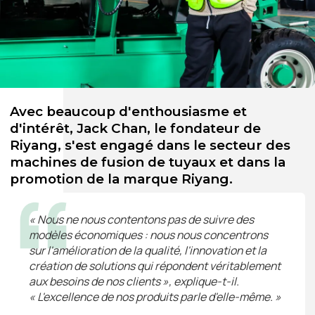
Avec beaucoup d'enthousiasme et
d'intérêt, Jack Chan, le fondateur de
Riyang, s'est engagé dans le secteur des
machines de fusion de tuyaux et dans la
promotion de la marque Riyang.
« Nous ne nous contentons pas de suivre des
modèles économiques : nous nous concentrons
sur l'amélioration de la qualité, l'innovation et la
création de solutions qui répondent véritablement
aux besoins de nos clients », explique-t-il.
« L'excellence de nos produits parle d'elle-même. »