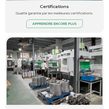
Certifications
Qualité garantie par les meilleures certifications.
APPRENDRE ENCORE PLUS