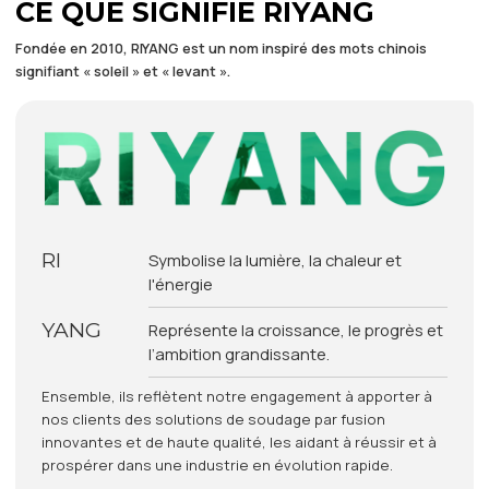
CE QUE SIGNIFIE RIYANG
Fondée en 2010, RIYANG est un nom inspiré des mots chinois
signifiant « soleil » et « levant ».
RI
Symbolise la lumière, la chaleur et
l'énergie
YANG
Représente la croissance, le progrès et
l’ambition grandissante.
Ensemble, ils reflètent notre engagement à apporter à
nos clients des solutions de soudage par fusion
innovantes et de haute qualité, les aidant à réussir et à
prospérer dans une industrie en évolution rapide.