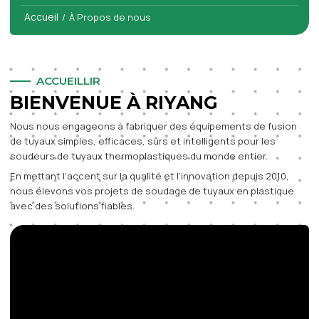
Accueil
/
À Propos de nous
ACCUEILLIR
BIENVENUE À RIYANG
Nous nous engageons à fabriquer des équipements de fusion
de tuyaux simples, efficaces, sûrs et intelligents pour les
soudeurs de tuyaux thermoplastiques du monde entier.
En mettant l’accent sur la qualité et l’innovation depuis 2010,
nous élevons vos projets de soudage de tuyaux en plastique
avec des solutions fiables.