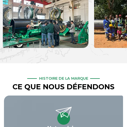
HISTOIRE DE LA MARQUE
CE QUE NOUS DÉFENDONS