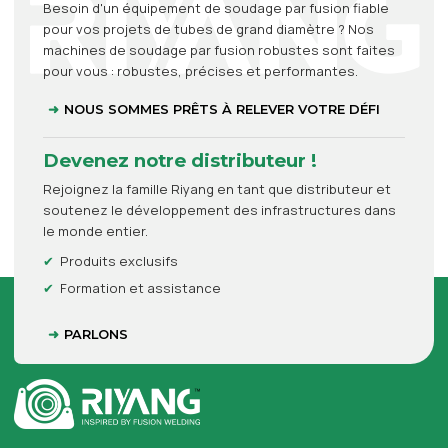
Besoin d'un équipement de soudage par fusion fiable
pour vos projets de tubes de grand diamètre ? Nos
machines de soudage par fusion robustes sont faites
pour vous : robustes, précises et performantes.
NOUS SOMMES PRÊTS À RELEVER VOTRE DÉFI
Devenez notre distributeur !
Rejoignez la famille Riyang en tant que distributeur et
soutenez le développement des infrastructures dans
le monde entier.
Produits exclusifs
Formation et assistance
PARLONS