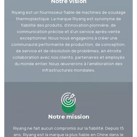
Notre vision
Riyang est un fournisseur fiable de machines de soudage
thermoplastique. La marque Riyang est synonyme de
fiabilité des produits, d'innovation pionnière, de
communication précise et d'un service après-vente
exceptionnel. Nous nous engageons à créer une
communauté performante de production, de conception,
de service et de résolution de problèmes, en étroite
collaboration avec nos clients, partenaires et employés
du monde entier. Nous œuvrerons à l'amélioration des
infrastructures mondiales.
Notre mission
Riyang ne fait aucun compromis sur la fiabilité. Depuis 15
ans, Riyang est la marque la plus fiable en Chine dans le