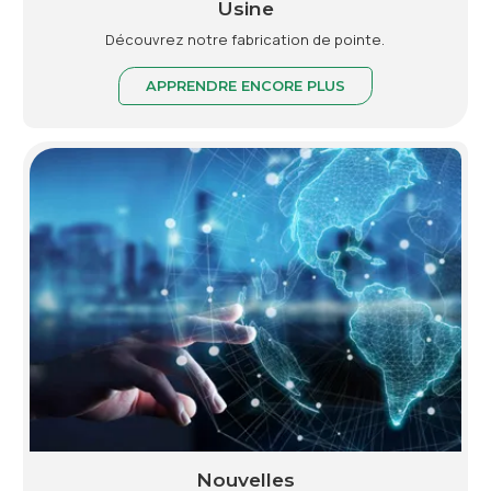
Usine
Découvrez notre fabrication de pointe.
APPRENDRE ENCORE PLUS
Nouvelles