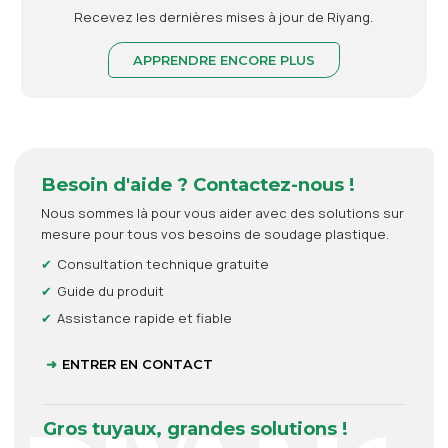
Recevez les dernières mises à jour de Riyang.
APPRENDRE ENCORE PLUS
Besoin d'aide ? Contactez-nous !
Nous sommes là pour vous aider avec des solutions sur
mesure pour tous vos besoins de soudage plastique.
Consultation technique gratuite
Guide du produit
Assistance rapide et fiable
ENTRER EN CONTACT
Gros tuyaux, grandes solutions !