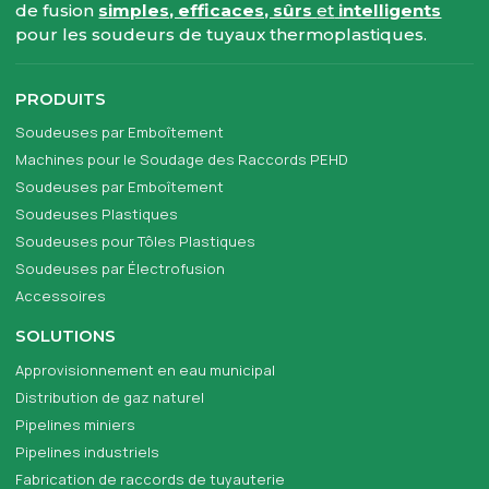
de fusion
simples, efficaces, sûrs
et
intelligents
pour les soudeurs de tuyaux thermoplastiques.
PRODUITS
Soudeuses par Emboîtement
Machines pour le Soudage des Raccords PEHD
Soudeuses par Emboîtement
Soudeuses Plastiques
Soudeuses pour Tôles Plastiques
Soudeuses par Électrofusion
Accessoires
SOLUTIONS
Approvisionnement en eau municipal
Distribution de gaz naturel
Pipelines miniers
Pipelines industriels
Fabrication de raccords de tuyauterie