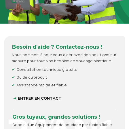
Besoin d'aide ? Contactez-nous !
Nous sommes là pour vous aider avec des solutions sur
mesure pour tous vos besoins de soudage plastique.
Consultation technique gratuite
Guide du produit
Assistance rapide et fiable
ENTRER EN CONTACT
Gros tuyaux, grandes solutions !
Besoin d'un équipement de soudage par fusion fiable