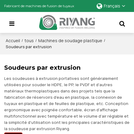
Français
Fabricant de machines de fusion de tuyaux
Accueil
tous
Machines de soudage plastique
/
/
/
Soudeurs par extrusion
Soudeurs par extrusion
Les soudeuses à extrusion portatives sont généralement
utilisées pour souder le HDPE, le PP, le PVDF et d'autres
matériaux thermoplastiques dans des projets tels que la
fabrication de réservoirs d'eau en plastique, la connexion de
tuyaux en plastique et de feuilles de plastique, etc. Conception
ergonomique avec poignée confortable, écran d'affichage
multifonctionnel avec température et le volume d'air réglable et
la simplicité d'utilisation sont les principales caractéristiques de
la soudeuse par extrusion Riyang.