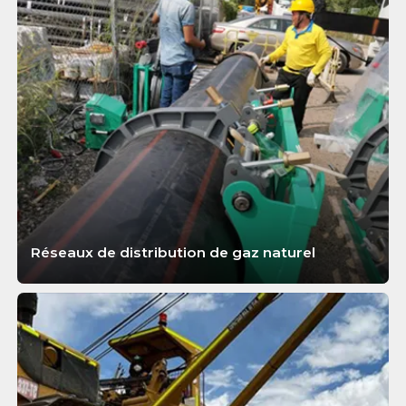
APPRENDRE ENCORE PLUS
Réseaux de distribution de gaz naturel
APPRENDRE ENCORE PLUS