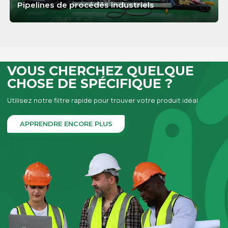
Pipelines de procédés industriels
APPRENDRE ENCORE PLUS
VOUS CHERCHEZ QUELQUE
CHOSE DE SPÉCIFIQUE ?
Utilisez notre filtre rapide pour trouver votre produit idéal
APPRENDRE ENCORE PLUS