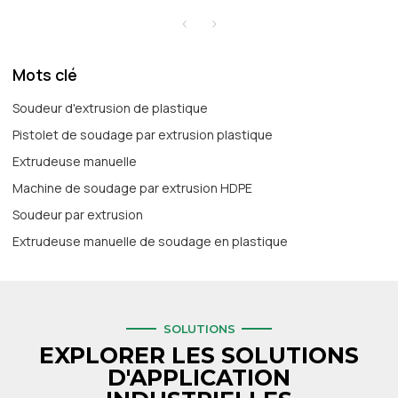
Mots clé
Soudeur d'extrusion de plastique
Pistolet de soudage par extrusion plastique
Extrudeuse manuelle
Machine de soudage par extrusion HDPE
Soudeur par extrusion
Extrudeuse manuelle de soudage en plastique
SOLUTIONS
EXPLORER LES SOLUTIONS
D'APPLICATION