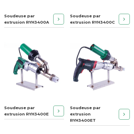
Soudeuse par
Soudeuse par
extrusion RYH3400A
extrusion RYH3400C
Soudeuse par
Soudeuse par
extrusion RYH3400E
extrusion
RYH3400ET