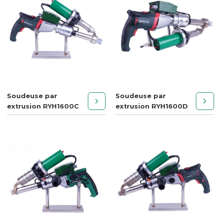
Soudeuse par
Soudeuse par
extrusion RYH1600C
extrusion RYH1600D