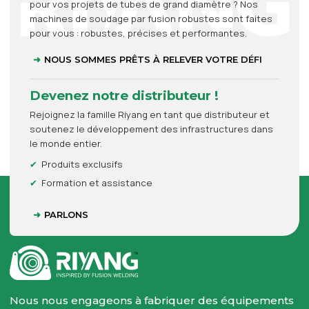
pour vos projets de tubes de grand diamètre ? Nos
machines de soudage par fusion robustes sont faites
pour vous : robustes, précises et performantes.
NOUS SOMMES PRÊTS À RELEVER VOTRE DÉFI
Devenez notre distributeur !
Rejoignez la famille Riyang en tant que distributeur et
soutenez le développement des infrastructures dans
le monde entier.
Produits exclusifs
Formation et assistance
PARLONS
Nous nous engageons à fabriquer des équipements