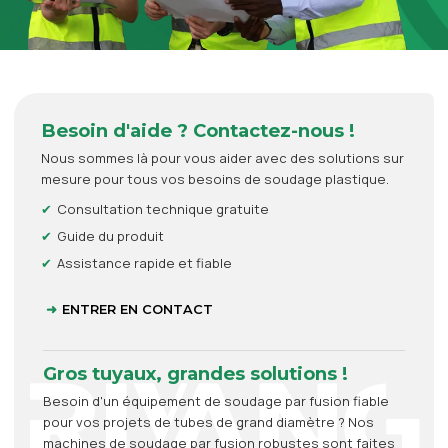
Besoin d'aide ? Contactez-nous !
Nous sommes là pour vous aider avec des solutions sur
mesure pour tous vos besoins de soudage plastique.
Consultation technique gratuite
Guide du produit
Assistance rapide et fiable
ENTRER EN CONTACT
Gros tuyaux, grandes solutions !
Besoin d'un équipement de soudage par fusion fiable
pour vos projets de tubes de grand diamètre ? Nos
machines de soudage par fusion robustes sont faites