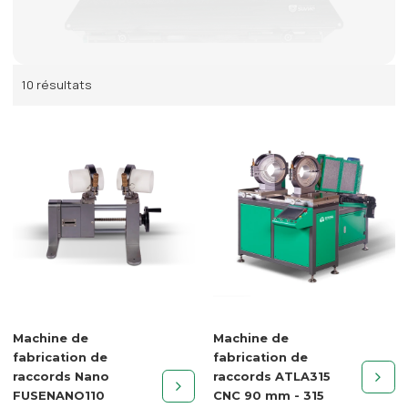
10 résultats
Machine de
Machine de
fabrication de
fabrication de
raccords Nano
raccords ATLA315
FUSENANO110
CNC 90 mm - 315