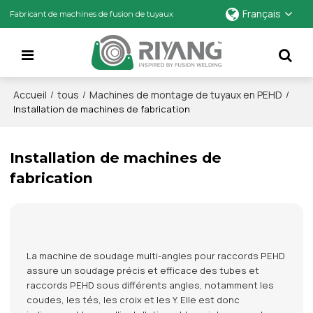
Français
Fabricant de machines de fusion de tuyaux
Accueil
tous
Machines de montage de tuyaux en PEHD
/
/
/
Installation de machines de fabrication
Installation de machines de
fabrication
La machine de soudage multi-angles pour raccords PEHD
assure un soudage précis et efficace des tubes et
raccords PEHD sous différents angles, notamment les
coudes, les tés, les croix et les Y. Elle est donc