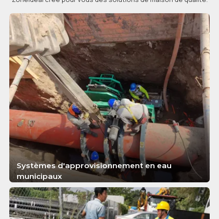
Systèmes d'approvisionnement en eau
municipaux
APPRENDRE ENCORE PLUS