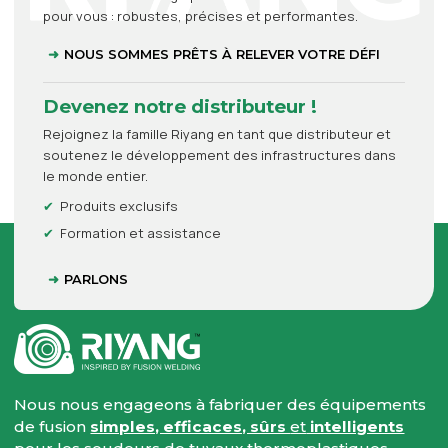
pour vous : robustes, précises et performantes.
NOUS SOMMES PRÊTS À RELEVER VOTRE DÉFI
Devenez notre distributeur !
Rejoignez la famille Riyang en tant que distributeur et
soutenez le développement des infrastructures dans
le monde entier.
Produits exclusifs
Formation et assistance
PARLONS
Nous nous engageons à fabriquer des équipements
de fusion
simples, efficaces, sûrs
et
intelligents