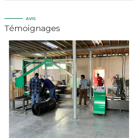
AVIS
Témoignages