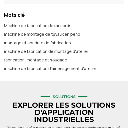
Mots clé
Machine de fabrication de raccords
machine de montage de tuyaux en pehd
montage et soudure de fabrication
machine de fabrication de montage d'atelier
fabrication, montage et soudage
machine de fabrication d'aménagement d'atelier
SOLUTIONS
EXPLORER LES SOLUTIONS
D'APPLICATION
INDUSTRIELLES
Zoneideal crée pour vous des solutions de maison de qualité.