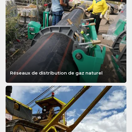
Réseaux de distribution de gaz naturel
APPRENDRE ENCORE PLUS