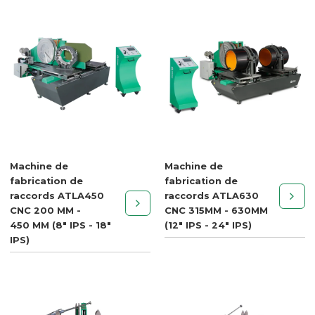
Machine de
Machine de
fabrication de
fabrication de
raccords ATLA450
raccords ATLA630
CNC 200 MM -
CNC 315MM - 630MM
450 MM (8" IPS - 18"
(12" IPS - 24" IPS)
IPS)