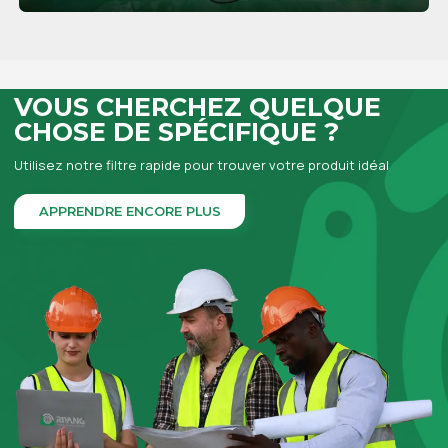
APPRENDRE ENCORE PLUS
VOUS CHERCHEZ QUELQUE
CHOSE DE SPÉCIFIQUE ?
Utilisez notre filtre rapide pour trouver votre produit idéal
APPRENDRE ENCORE PLUS