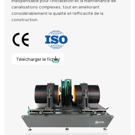
indispensable pour l'installation et la maintenance de
canalisations complexes, tout en améliorant
considérablement la qualité et l'efficacité de la
construction.
Télécharger le fichier