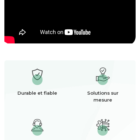
Durable et fiable
Solutions sur
mesure