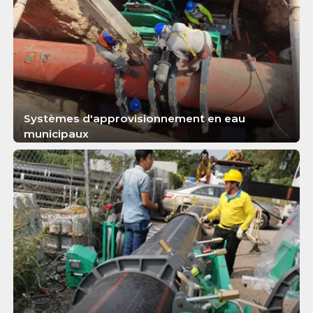
Systèmes d'approvisionnement en eau
municipaux
APPRENDRE ENCORE PLUS