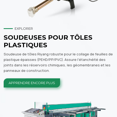
EXPLORER
SOUDEUSES POUR TÔLES
PLASTIQUES
Soudeuse de tôles Riyang robuste pour le collage de feuilles de
plastique épaisses (PEHD/PP/PVC). Assure l'étanchéité des
joints dans les réservoirs chimiques, les géomembranes et les
panneaux de construction.
APPRENDRE ENCORE PLUS