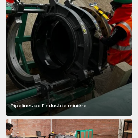
Pipelines de l'industrie minière
APPRENDRE ENCORE PLUS