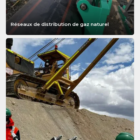
Réseaux de distribution de gaz naturel
APPRENDRE ENCORE PLUS