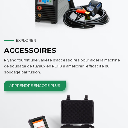
EXPLORER
ACCESSOIRES
Riyang fournit une variété d'accessoires pour aider la machine
de soudage de tuyaux en PEHD à améliorer l'efficacité du
soudage par fusion.
APPRENDRE ENCORE PLUS