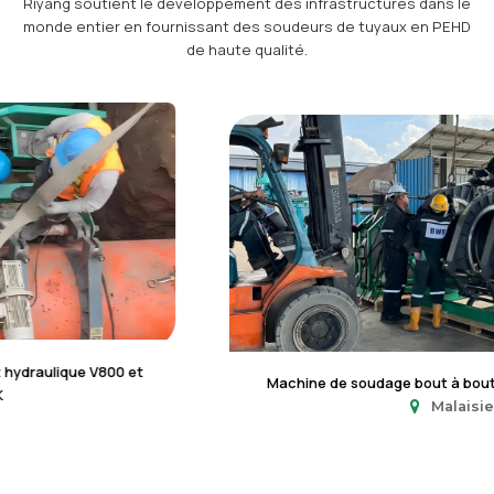
Riyang soutient le développement des infrastructures dans le
monde entier en fournissant des soudeurs de tuyaux en PEHD
de haute qualité.
Machine de soudage bout à bout hydraulique V1000
Malaisie