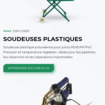
EXPLORER
SOUDEUSES PLASTIQUES
Soudeuse plastique polyvalente pour joints PEHD/PP/PVC.
Pression et température réglables, idéale pour les pipelines,
les réservoirs et les réparations industrielles.
APPRENDRE ENCORE PLUS