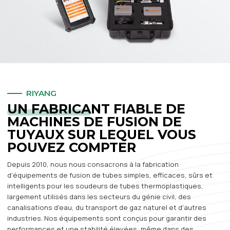
RIYANG
UN FABRICANT FIABLE DE
MACHINES DE FUSION DE
TUYAUX SUR LEQUEL VOUS
POUVEZ COMPTER
Depuis 2010, nous nous consacrons à la fabrication
d'équipements de fusion de tubes simples, efficaces, sûrs et
intelligents pour les soudeurs de tubes thermoplastiques,
largement utilisés dans les secteurs du génie civil, des
canalisations d'eau, du transport de gaz naturel et d'autres
industries. Nos équipements sont conçus pour garantir des
performances et une stabilité élevées, même dans des