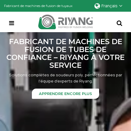
Français
Fabricant de machines de fusion de tuyaux