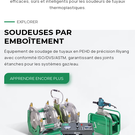
efficaces, sûrs et intelligents pour les soudeurs de tuyaux
thermoplastiques.
EXPLORER
SOUDEUSES PAR
EMBOÎTEMENT
Équipement de soudage de tuyaux en PEHD de précision Riyang
avec conformité ISO/DVS/ASTM, garantissant des joints
étanches pour les systèmes gaz/eau.
APPRENDRE ENCORE PLUS