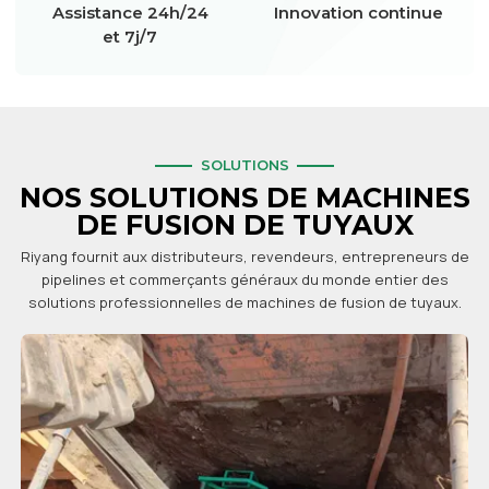
Assistance 24h/24
Innovation continue
et 7j/7
SOLUTIONS
NOS SOLUTIONS DE MACHINES
DE FUSION DE TUYAUX
Riyang fournit aux distributeurs, revendeurs, entrepreneurs de
pipelines et commerçants généraux du monde entier des
solutions professionnelles de machines de fusion de tuyaux.