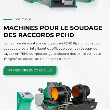
EXPLORER
MACHINES POUR LE SOUDAGE
DES RACCORDS PEHD
La machine de montage de tuyaux en PEHD Riyang fournit un
soudage précis, intelligent et efficace pour les réseaux de
tuyaux en PEHD complexes, garantissant des joints de haute
intégrité de coude, de té, de croix et de Y.
APPRENDRE ENCORE PLUS