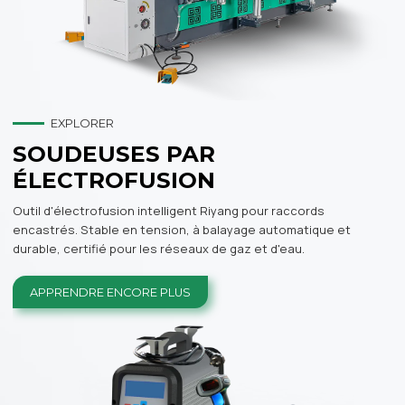
EXPLORER
SOUDEUSES PAR
ÉLECTROFUSION
Outil d'électrofusion intelligent Riyang pour raccords
encastrés. Stable en tension, à balayage automatique et
durable, certifié pour les réseaux de gaz et d'eau.
APPRENDRE ENCORE PLUS