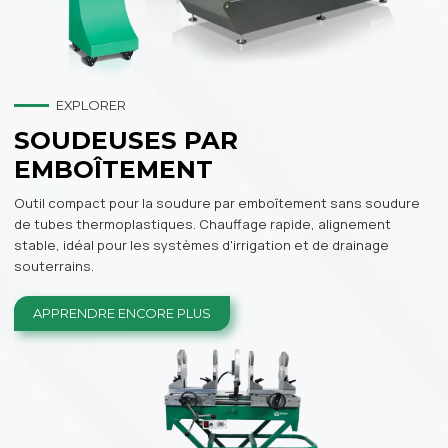
EXPLORER
SOUDEUSES PAR
EMBOÎTEMENT
Outil compact pour la soudure par emboîtement sans soudure
de tubes thermoplastiques. Chauffage rapide, alignement
stable, idéal pour les systèmes d'irrigation et de drainage
souterrains.
APPRENDRE ENCORE PLUS