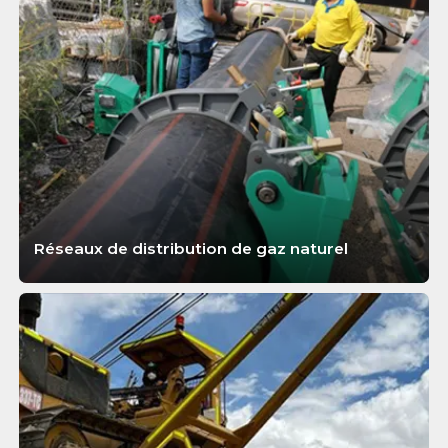
Réseaux de distribution de gaz naturel
APPRENDRE ENCORE PLUS