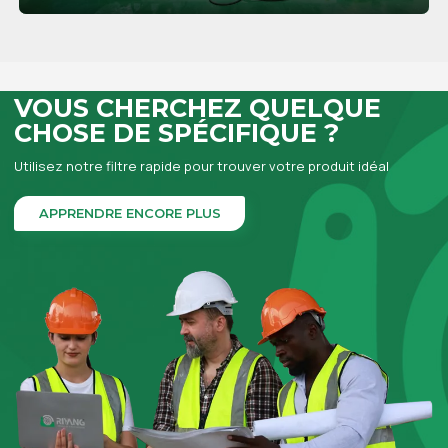
APPRENDRE ENCORE PLUS
VOUS CHERCHEZ QUELQUE
CHOSE DE SPÉCIFIQUE ?
Utilisez notre filtre rapide pour trouver votre produit idéal
APPRENDRE ENCORE PLUS