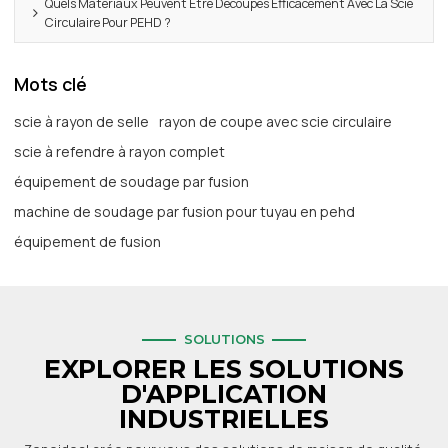
Quels Matériaux Peuvent Être Découpés Efficacement Avec La Scie
Circulaire Pour PEHD ?
Mots clé
scie à rayon de selle
rayon de coupe avec scie circulaire
scie à refendre à rayon complet
équipement de soudage par fusion
machine de soudage par fusion pour tuyau en pehd
équipement de fusion
SOLUTIONS
EXPLORER LES SOLUTIONS
D'APPLICATION
INDUSTRIELLES