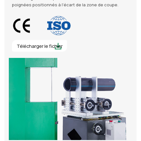
poignées positionnés à l'écart de la zone de coupe.
Télécharger le fichier