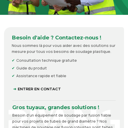
Besoin d'aide ? Contactez-nous !
Nous sommes là pour vous aider avec des solutions sur
mesure pour tous vos besoins de soudage plastique.
Consultation technique gratuite
Guide du produit
Assistance rapide et fiable
ENTRER EN CONTACT
Gros tuyaux, grandes solutions !
Besoin d'un équipement de soudage par fusion fiable
pour vos projets de tubes de grand diamètre ? Nos
machines de soudage par fusion robustes sont faites