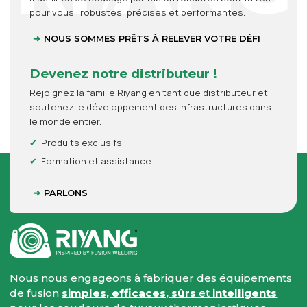
pour vous : robustes, précises et performantes.
NOUS SOMMES PRÊTS À RELEVER VOTRE DÉFI
Devenez notre distributeur !
Rejoignez la famille Riyang en tant que distributeur et
soutenez le développement des infrastructures dans
le monde entier.
Produits exclusifs
Formation et assistance
PARLONS
Nous nous engageons à fabriquer des équipements
de fusion
simples, efficaces, sûrs
et
intelligents