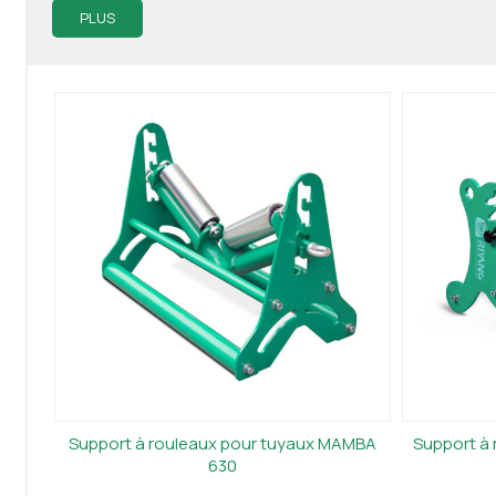
PLUS
Support à rouleaux pour tuyaux MAMBA
Support à 
630