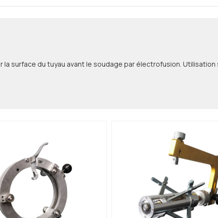
r la surface du tuyau avant le soudage par électrofusion. Utilisation