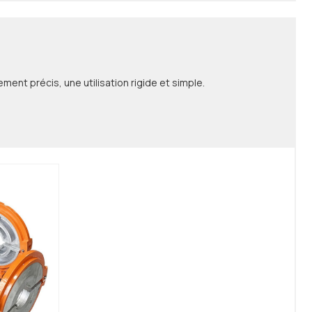
ment précis, une utilisation rigide et simple.