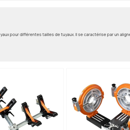
x pour différentes tailles de tuyaux. Il se caractérise par un aligne