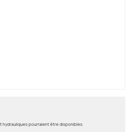
 hydrauliques pourraient être disponibles.