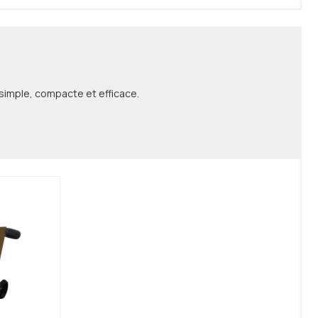
 simple, compacte et efficace.