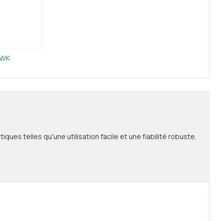
AWK
ues telles qu'une utilisation facile et une fiabilité robuste.