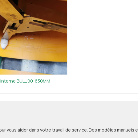
 interne BULL 90-630MM
r vous aider dans votre travail de service. Des modèles manuels et