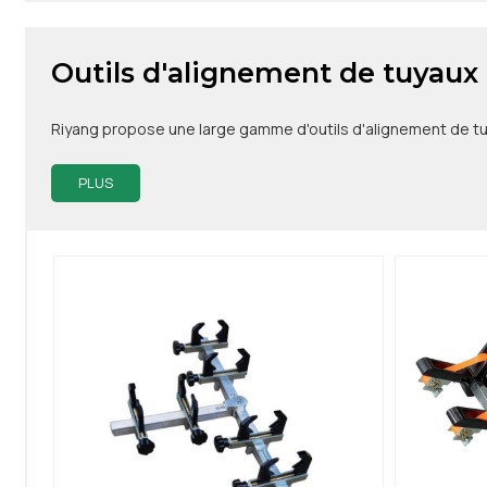
Outils d'alignement de tuyaux
Riyang propose une large gamme d'outils d'alignement de tuyau
PLUS