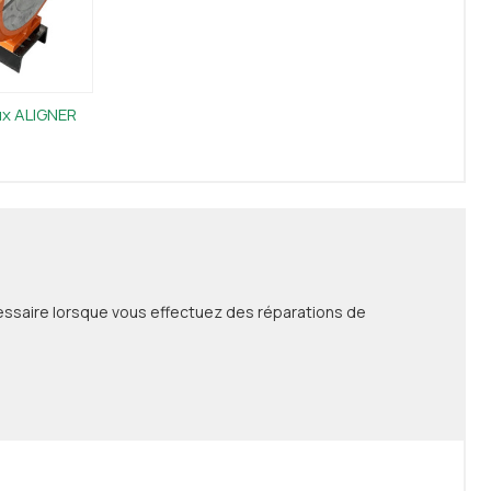
ux ALIGNER
ssaire lorsque vous effectuez des réparations de