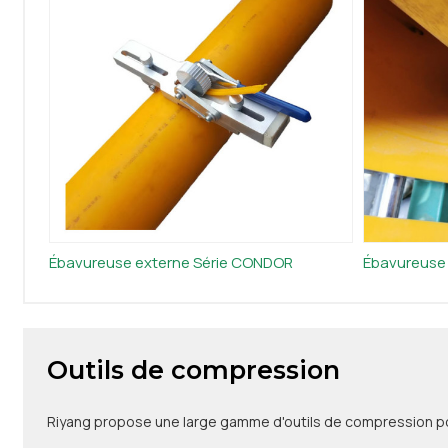
Ébavureuse externe Série CONDOR
Ébavureuse
Outils de compression
Riyang propose une large gamme d'outils de compression pou