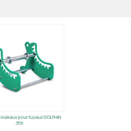
rouleaux pour tuyaux DOLPHIN
355