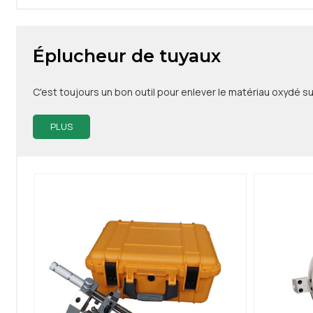
Éplucheur de tuyaux
C'est toujours un bon outil pour enlever le matériau oxydé su
PLUS