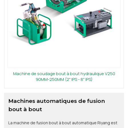
Machine de soudage bout à bout hydraulique V250
90MM-250MM (2" IPS - 8" IPS)
Machines automatiques de fusion
bout à bout
La machine de fusion bout à bout automatique Riyang est