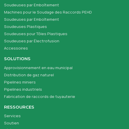
Soudeuses par Emboîtement
Machines pour le Soudage des Raccords PEHD
Soudeuses par Emboîtement
Soudeuses Plastiques
Soudeuses pour Tôles Plastiques
Soudeuses par Électrofusion
Accessoires
SOLUTIONS
Approvisionnement en eau municipal
Distribution de gaz naturel
Pipelines miniers
Pipelines industriels
Fabrication de raccords de tuyauterie
RESSOURCES
Services
Soutien