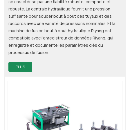
se caractérise par une fiabilité robuste, compacte et
robuste. La centrale hydraulique fournit une pression
suffisante pour souder bout à bout des tuyaux et des
raccords avec une variété de pressions nominales. Et la
machine de fusion bout à bout hydraulique Riyang est
compatible avec l'enregistreur de données Riyang, qui
enregistre et documente les paramètres clés du
processus de fusion.
PLUS