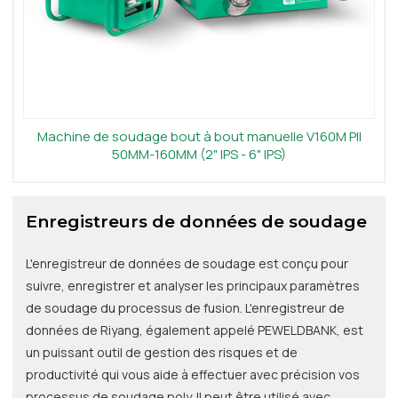
Machine de soudage bout à bout manuelle V160M PII
50MM-160MM (2" IPS - 6" IPS)
Enregistreurs de données de soudage
L'enregistreur de données de soudage est conçu pour
suivre, enregistrer et analyser les principaux paramètres
de soudage du processus de fusion. L'enregistreur de
données de Riyang, également appelé PEWELDBANK, est
un puissant outil de gestion des risques et de
productivité qui vous aide à effectuer avec précision vos
processus de soudage poly. Il peut être utilisé avec