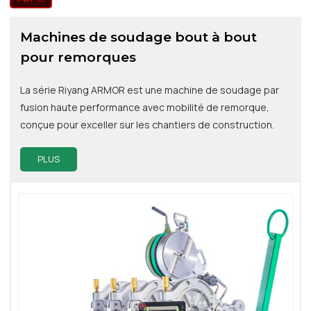
Machines de soudage bout à bout
pour remorques
La série Riyang ARMOR est une machine de soudage par
fusion haute performance avec mobilité de remorque,
conçue pour exceller sur les chantiers de construction.
PLUS