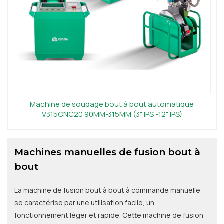
Machine de soudage bout à bout automatique
V315CNC20 90MM-315MM (3" IPS -12" IPS)
Machines manuelles de fusion bout à
bout
La machine de fusion bout à bout à commande manuelle
se caractérise par une utilisation facile, un
fonctionnement léger et rapide. Cette machine de fusion