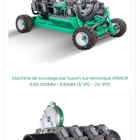
Machine de soudage par fusion sur remorque ARMOR
630i 200MM – 630MM (8" IPS – 24" IPS)