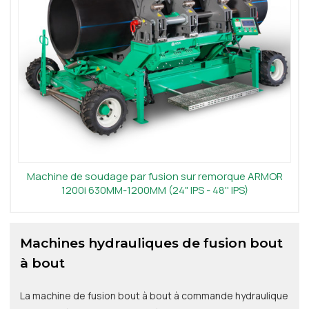
Machine de soudage par fusion sur remorque ARMOR
1200i 630MM-1200MM (24" IPS - 48'' IPS)
Machines hydrauliques de fusion bout
à bout
La machine de fusion bout à bout à commande hydraulique