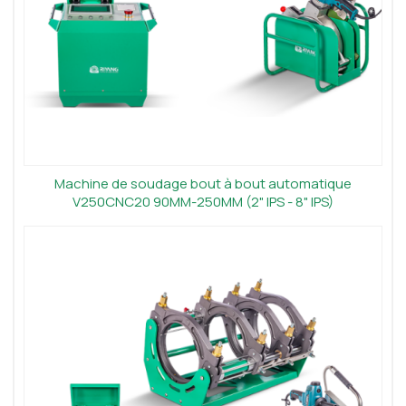
Machine de soudage bout à bout automatique
V250CNC20 90MM-250MM (2" IPS - 8" IPS)