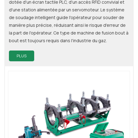
dotée d'un écran tactile PLC, d'un accès RFID convivial et
d'une station alimentée par un servomoteur. Le système
de soudage intelligent guide l'opérateur pour souder de
manière plus précise, réduisant ainsi le risque d'erreur de
la part de l'opérateur. Ce type de machine de fusion bout à
bout est toujours requis dans l'industrie du gaz.
PLUS