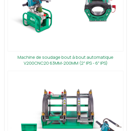
Machine de soudage bout à bout automatique
V200CNC20 63MM-200MM (2" IPS - 6" IPS)