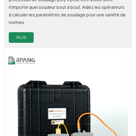
n'importe quel soudeur bout à bout. Aidez les opérateurs
à calculer les paramètres de soudage pour une variété de
normes.
PLUS