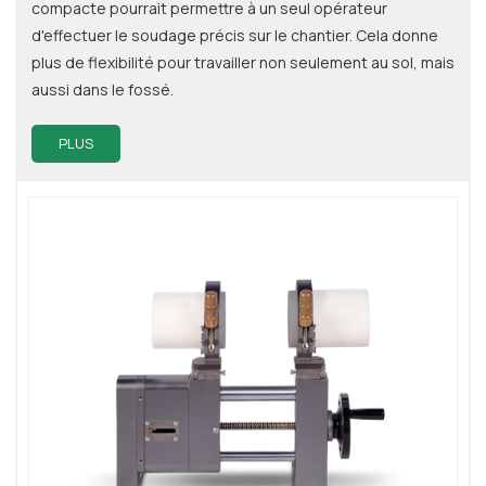
compacte pourrait permettre à un seul opérateur
d'effectuer le soudage précis sur le chantier. Cela donne
plus de flexibilité pour travailler non seulement au sol, mais
aussi dans le fossé.
PLUS