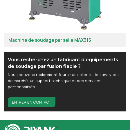
Machine de soudage par selle MAX315
Vous recherchez un fabricant d'équipements
de soudage par fusion fiable ?
Nous pouvons rapidement fournir aux clients des analyses
de marché, un support technique et des services
personnalisés.
ENTRER EN CONTACT