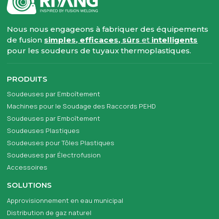
Nous nous engageons à fabriquer des équipements
de fusion
simples, efficaces, sûrs
et
intelligents
pour les soudeurs de tuyaux thermoplastiques.
PRODUITS
Soudeuses par Emboîtement
Machines pour le Soudage des Raccords PEHD
Soudeuses par Emboîtement
Soudeuses Plastiques
Soudeuses pour Tôles Plastiques
Soudeuses par Électrofusion
Accessoires
SOLUTIONS
Approvisionnement en eau municipal
Distribution de gaz naturel