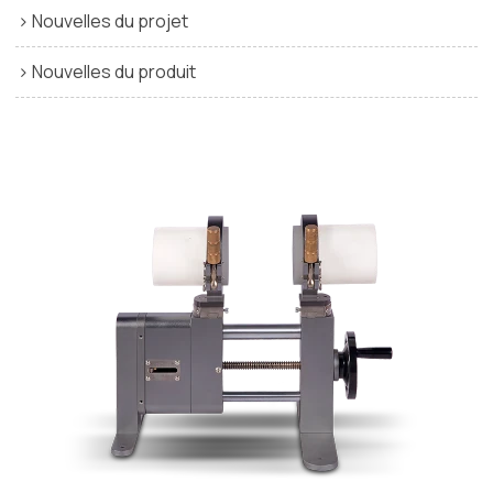
Nouvelles du projet
Nouvelles du produit