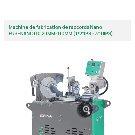
Machine de fabrication de raccords Nano
FUSENANO110 20MM-110MM (1/2"IPS - 3" DIPS)