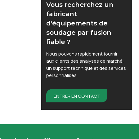
Vous recherchez un
fabricant
d'équipements de
soudage par fusion
fiable ?
Nous pouvons rapidement fournir
aux clients des analyses de marché,
un support technique et des services
personnalisés.
ENTRER EN CONTACT