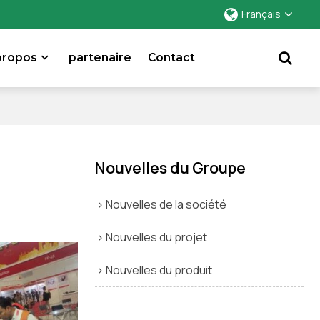
Français
propos
partenaire
Contact
Nouvelles du Groupe
Nouvelles de la société
Nouvelles du projet
Nouvelles du produit