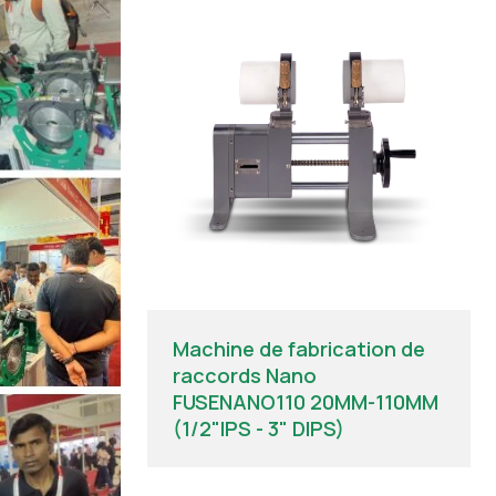
Machine de fabrication de
raccords Nano
FUSENANO110 20MM-110MM
(1/2"IPS - 3" DIPS)