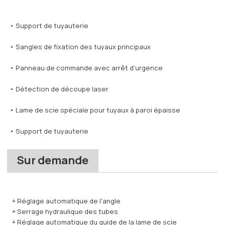
• Support de tuyauterie
• Sangles de fixation des tuyaux principaux
• Panneau de commande avec arrêt d'urgence
• Détection de découpe laser
• Lame de scie spéciale pour tuyaux à paroi épaisse
• Support de tuyauterie
Sur demande
+ Réglage automatique de l'angle
+ Serrage hydraulique des tubes
+ Réglage automatique du guide de la lame de scie