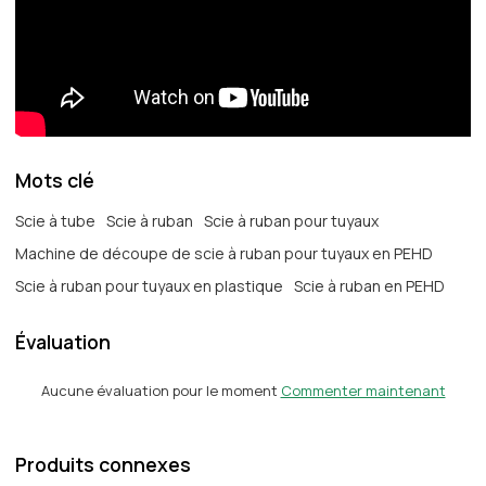
Mots clé
Scie à tube
Scie à ruban
Scie à ruban pour tuyaux
Machine de découpe de scie à ruban pour tuyaux en PEHD
Scie à ruban pour tuyaux en plastique
Scie à ruban en PEHD
Évaluation
Aucune évaluation pour le moment
Commenter maintenant
Produits connexes