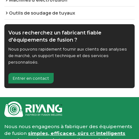
Outils de soudage de tuyaux
Vous recherchez un fabricant fiable
d'équipements de fusion ?
Nous pouvons rapidement fournir aux clients des analyses
de marché, un support technique et des services
personnalisés.
Entrer en contact
Nous nous engageons à fabriquer des équipements
de fusion
simples, efficaces, sûrs
et
intelligents