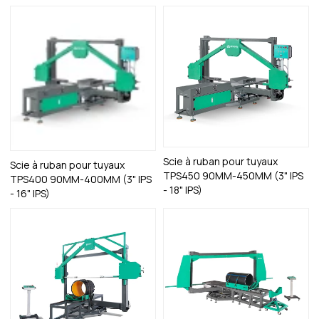
Scie à ruban pour tuyaux
Scie à ruban pour tuyaux
TPS450 90MM-450MM (3" IPS
TPS400 90MM-400MM (3" IPS
- 18" IPS)
- 16" IPS)