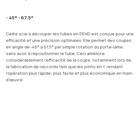
- 45° - 67.5°
Cette scie à découper les tubes en PEHD est conçue pour une
efficacité et une précision optimales. Elle permet des coupes
en angle de -45° à 67,5° par simple rotation du porte-lame,
sans avoir à repositionner le tube. Ceci améliore
considérablement l'efficacité de la coupe, notamment lors de
la fabrication de raccords tels que les joints en Y, rendant
l'opération plus rapide, plus facile et plus économique en main-
d'œuvre.