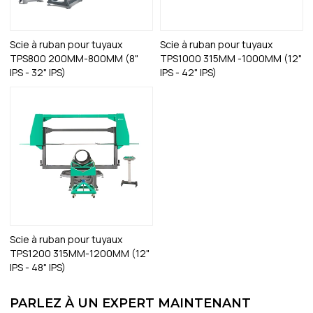
Scie à ruban pour tuyaux
Scie à ruban pour tuyaux
TPS800 200MM-800MM (8"
TPS1000 315MM -1000MM (12"
IPS - 32" IPS)
IPS - 42" IPS)
Scie à ruban pour tuyaux
TPS1200 315MM-1200MM (12"
IPS - 48" IPS)
PARLEZ À UN EXPERT MAINTENANT