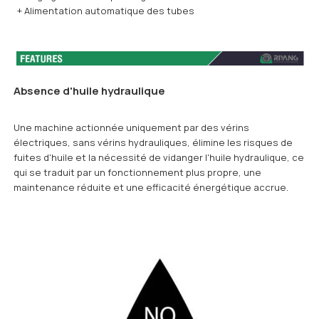
+ Alimentation automatique des tubes
Absence d'huile hydraulique
Une machine actionnée uniquement par des vérins
électriques, sans vérins hydrauliques, élimine les risques de
fuites d'huile et la nécessité de vidanger l'huile hydraulique, ce
qui se traduit par un fonctionnement plus propre, une
maintenance réduite et une efficacité énergétique accrue.