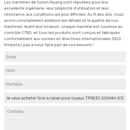
Les machines de fusion Riyang sont réputées pour leur
excellente ingénierie, leur simplicité d'utilisation et leur
résistance aux conditions les plus difficiles. Au fil des ans, nous
avons constamment amélioré les détails et la qualité de nos
machines. Avant leur livraison, chaque machine est soumise au
contrôle CTBD, et tous les produits sont conçus et fabriqués
conformément aux normes et directives internationales (ISO).
N'hésitez pas à nous faire part de vos besoins !