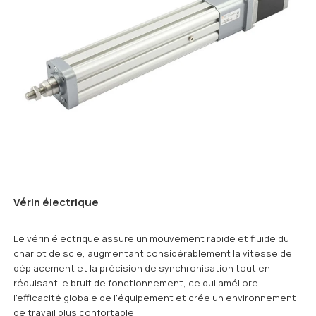
Vérin électrique
Le vérin électrique assure un mouvement rapide et fluide du
chariot de scie, augmentant considérablement la vitesse de
déplacement et la précision de synchronisation tout en
réduisant le bruit de fonctionnement, ce qui améliore
l'efficacité globale de l'équipement et crée un environnement
de travail plus confortable.