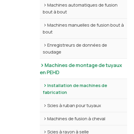
Machines automatiques de fusion
bout à bout
Machines manuelles de fusion bout à
bout
Enregistreurs de données de
soudage
Machines de montage de tuyaux
en PEHD
Installation de machines de
fabrication
Scies à ruban pour tuyaux
Machines de fusion à cheval
Scies à rayon à selle