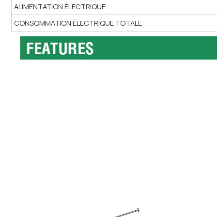
ALIMENTATION ÉLECTRIQUE
CONSOMMATION ÉLECTRIQUE TOTALE