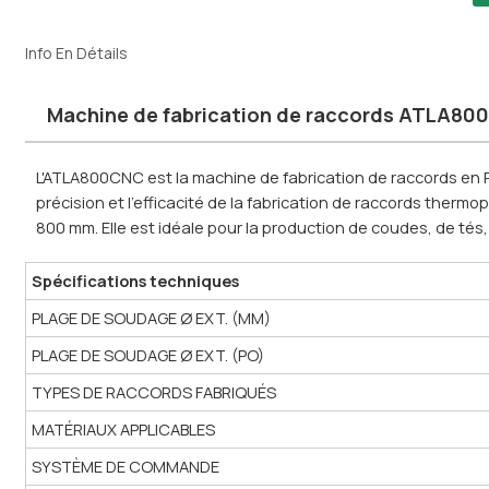
Info En Détails
Machine de fabrication de raccords ATLA800
L'ATLA800CNC est la machine de fabrication de raccords en
précision et l'efficacité de la fabrication de raccords therm
800 mm. Elle est idéale pour la production de coudes, de tés,
Spécifications techniques
PLAGE DE SOUDAGE Ø EXT. (MM)
PLAGE DE SOUDAGE Ø EXT. (PO)
TYPES DE RACCORDS FABRIQUÉS
MATÉRIAUX APPLICABLES
SYSTÈME DE COMMANDE