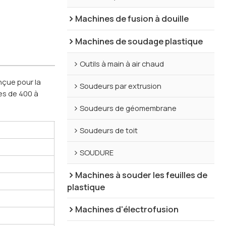
Machines de fusion à douille
Machines de soudage plastique
Outils à main à air chaud
nçue pour la
Soudeurs par extrusion
bes de 400 à
Soudeurs de géomembrane
Soudeurs de toit
SOUDURE
Machines à souder les feuilles de
plastique
Machines d'électrofusion