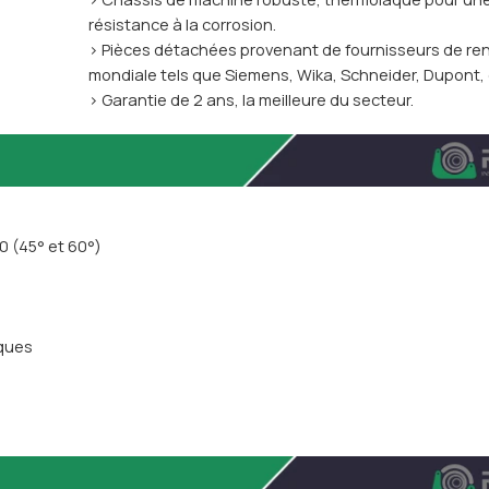
résistance à la corrosion.
> Pièces détachées provenant de fournisseurs de 
mondiale tels que Siemens, Wika, Schneider, Dupont, 
> Garantie de 2 ans, la meilleure du secteur.
0 (45° et 60°)
iques