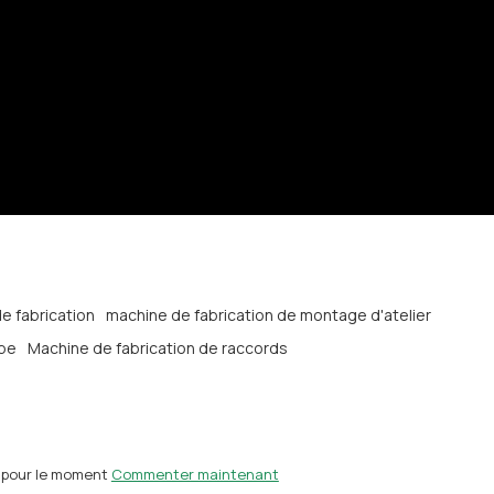
e fabrication
machine de fabrication de montage d'atelier
 pe
Machine de fabrication de raccords
 pour le moment
Commenter maintenant