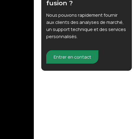
fusion ?
Nous pouvons rapidement fournir
aux clients des analyses de marché,
un support technique et des services
personnalisés.
Entrer en contact