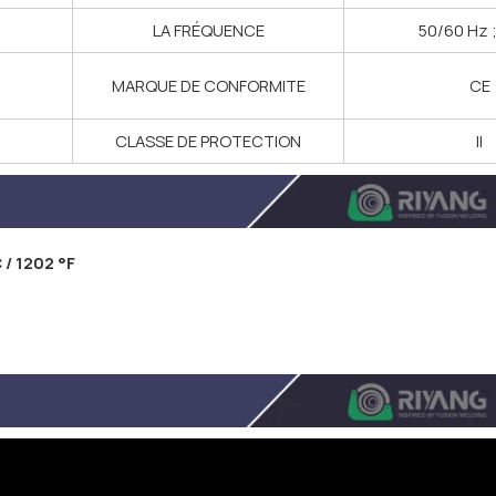
LA FRÉQUENCE
50/60 Hz 
MARQUE DE CONFORMITE
CE
CLASSE DE PROTECTION
II
 / 1202 °F