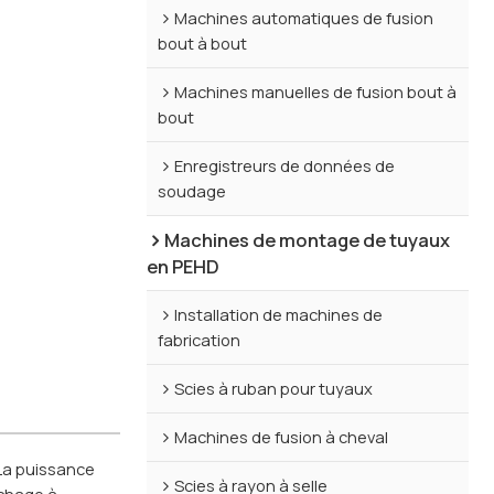
Machines automatiques de fusion
bout à bout
Machines manuelles de fusion bout à
bout
Enregistreurs de données de
soudage
Machines de montage de tuyaux
en PEHD
Installation de machines de
fabrication
Scies à ruban pour tuyaux
Machines de fusion à cheval
La puissance
Scies à rayon à selle
échage à