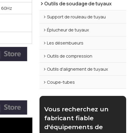
Outils de soudage de tuyaux
; 60Hz
Support de rouleau de tuyau
Éplucheur de tuyaux
Les désembueurs
Outils de compression
Outils d'alignement de tuyaux
Coupe-tubes
Vous recherchez un
fabricant fiable
d'équipements de