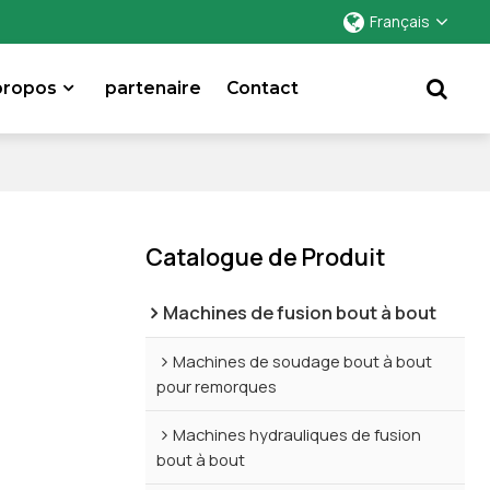
Français
propos
partenaire
Contact
Catalogue de Produit
Machines de fusion bout à bout
Machines de soudage bout à bout
pour remorques
Machines hydrauliques de fusion
bout à bout