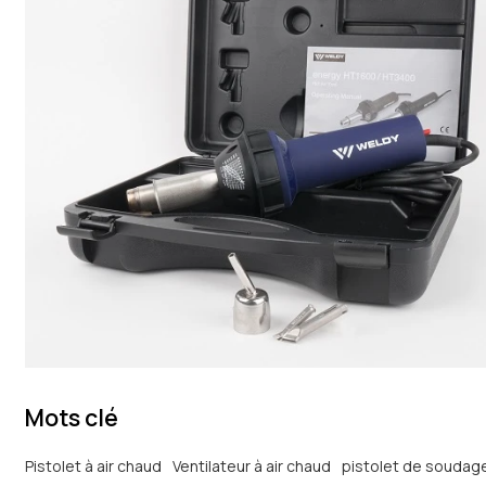
Mots clé
Pistolet à air chaud
Ventilateur à air chaud
pistolet de soudage