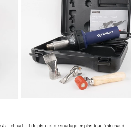
 à air chaud
kit de pistolet de soudage en plastique à air chaud