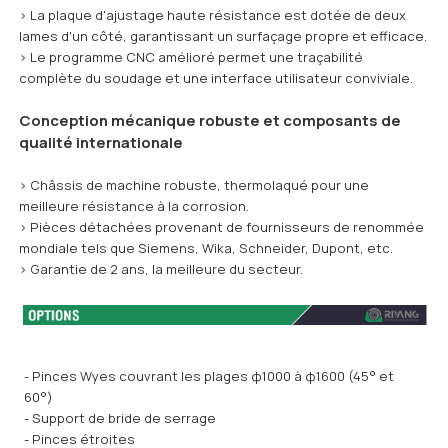
> La plaque d'ajustage haute résistance est dotée de deux
lames d'un côté, garantissant un surfaçage propre et efficace.
> Le programme CNC amélioré permet une traçabilité
complète du soudage et une interface utilisateur conviviale.
Conception mécanique robuste et composants de
qualité internationale
> Châssis de machine robuste, thermolaqué pour une
meilleure résistance à la corrosion.
> Pièces détachées provenant de fournisseurs de renommée
mondiale tels que Siemens, Wika, Schneider, Dupont, etc.
> Garantie de 2 ans, la meilleure du secteur.
- Pinces Wyes couvrant les plages φ1000 à φ1600 (45° et
60°)
- Support de bride de serrage
- Pinces étroites