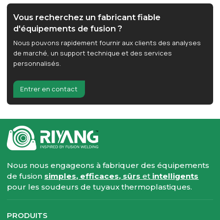
Vous recherchez un fabricant fiable
d'équipements de fusion ?
Nous pouvons rapidement fournir aux clients des analyses
de marché, un support technique et des services
personnalisés.
Entrer en contact
Nous nous engageons à fabriquer des équipements
de fusion
simples, efficaces, sûrs
et
intelligents
pour les soudeurs de tuyaux thermoplastiques.
PRODUITS