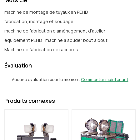
Mots clé
machine de montage de tuyaux en PEHD
fabrication, montage et soudage
machine de fabrication d'aménagement d'atelier
équipement PEHD
machine à souder bout à bout
Machine de fabrication de raccords
Évaluation
Aucune évaluation pour le moment
Commenter maintenant
Produits connexes