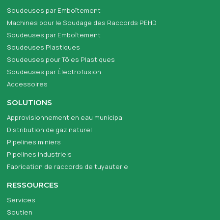
Soudeuses par Emboîtement
Machines pour le Soudage des Raccords PEHD
Soudeuses par Emboîtement
Soudeuses Plastiques
Soudeuses pour Tôles Plastiques
Soudeuses par Électrofusion
Accessoires
SOLUTIONS
Approvisionnement en eau municipal
Distribution de gaz naturel
Pipelines miniers
Pipelines industriels
Fabrication de raccords de tuyauterie
RESSOURCES
Services
Soutien