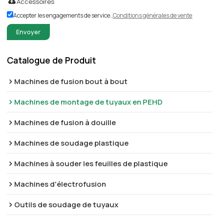
Accessoires
Accepter les engagements de service.,
Conditions générales de vente
Envoyer
Catalogue de Produit
Machines de fusion bout à bout
Machines de montage de tuyaux en PEHD
Machines de fusion à douille
Machines de soudage plastique
Machines à souder les feuilles de plastique
Machines d'électrofusion
Outils de soudage de tuyaux