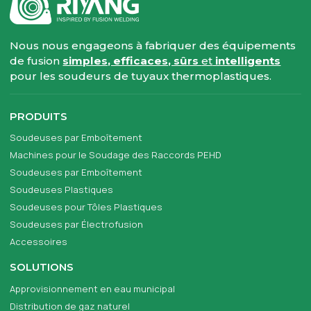
Nous nous engageons à fabriquer des équipements
de fusion
simples, efficaces, sûrs
et
intelligents
pour les soudeurs de tuyaux thermoplastiques.
PRODUITS
Soudeuses par Emboîtement
Machines pour le Soudage des Raccords PEHD
Soudeuses par Emboîtement
Soudeuses Plastiques
Soudeuses pour Tôles Plastiques
Soudeuses par Électrofusion
Accessoires
SOLUTIONS
Approvisionnement en eau municipal
Distribution de gaz naturel