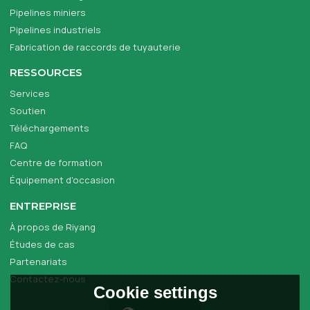
Pipelines miniers
Pipelines industriels
Fabrication de raccords de tuyauterie
RESSOURCES
Services
Soutien
Téléchargements
FAQ
Centre de formation
Équipement d'occasion
ENTREPRISE
À propos de Riyang
Études de cas
Partenariats
Contactez-nous
Cookie settings