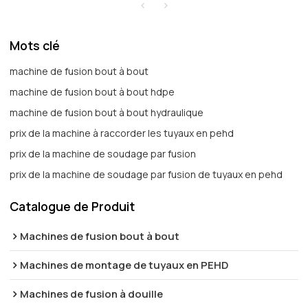
Mots clé
machine de fusion bout à bout
machine de fusion bout à bout hdpe
machine de fusion bout à bout hydraulique
prix de la machine à raccorder les tuyaux en pehd
prix de la machine de soudage par fusion
prix de la machine de soudage par fusion de tuyaux en pehd
Catalogue de Produit
Machines de fusion bout à bout
Machines de montage de tuyaux en PEHD
Machines de fusion à douille