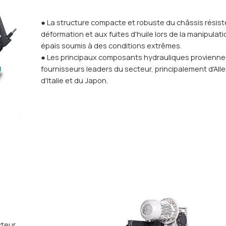
● La structure compacte et robuste du châssis résiste
déformation et aux fuites d'huile lors de la manipulat
épais soumis à des conditions extrêmes.
● Les principaux composants hydrauliques provienne
fournisseurs leaders du secteur, principalement d'Al
d'Italie et du Japon.
cteur,