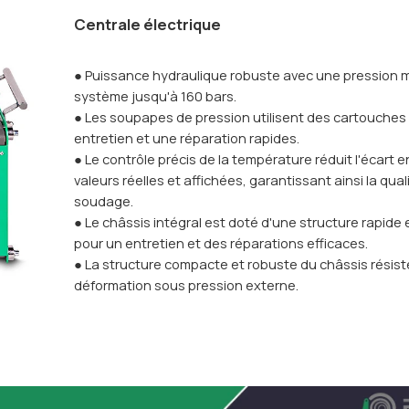
Centrale électrique
● Puissance hydraulique robuste avec une pression 
système jusqu'à 160 bars.
● Les soupapes de pression utilisent des cartouches
entretien et une réparation rapides.
● Le contrôle précis de la température réduit l'écart e
valeurs réelles et affichées, garantissant ainsi la qual
soudage.
● Le châssis intégral est doté d'une structure rapide 
pour un entretien et des réparations efficaces.
● La structure compacte et robuste du châssis résiste
déformation sous pression externe.