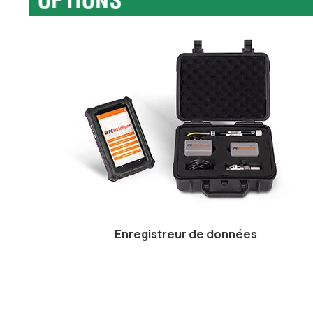
Enregistreur de données