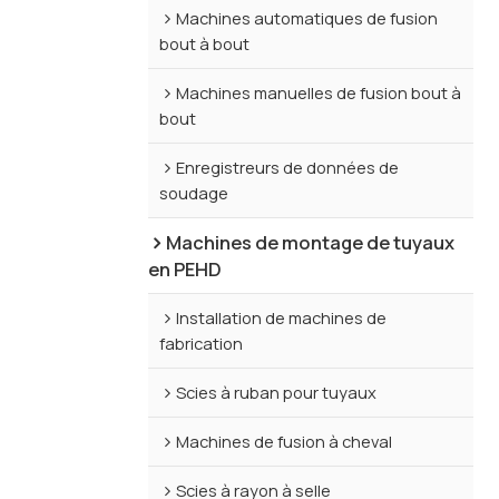
Machines automatiques de fusion
bout à bout
Machines manuelles de fusion bout à
bout
Enregistreurs de données de
soudage
Machines de montage de tuyaux
en PEHD
Installation de machines de
fabrication
Scies à ruban pour tuyaux
Machines de fusion à cheval
Scies à rayon à selle