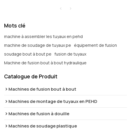
Mots clé
machine à assembler les tuyaux en pehd
machine de soudage de tuyaux pe
équipement de fusion
soudage bout à bout pe
fusion de tuyaux
Machine de fusion bout à bout hydraulique
Catalogue de Produit
Machines de fusion bout à bout
Machines de montage de tuyaux en PEHD
Machines de fusion à douille
Machines de soudage plastique