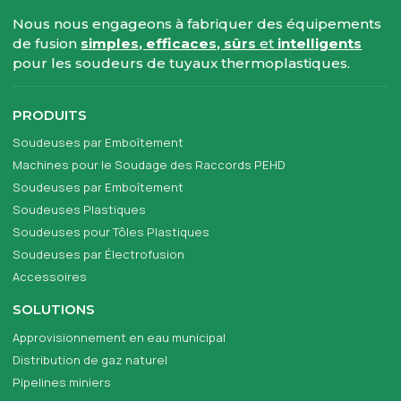
Nous nous engageons à fabriquer des équipements
de fusion
simples, efficaces, sûrs
et
intelligents
pour les soudeurs de tuyaux thermoplastiques.
PRODUITS
Soudeuses par Emboîtement
Machines pour le Soudage des Raccords PEHD
Soudeuses par Emboîtement
Soudeuses Plastiques
Soudeuses pour Tôles Plastiques
Soudeuses par Électrofusion
Accessoires
SOLUTIONS
Approvisionnement en eau municipal
Distribution de gaz naturel
Pipelines miniers