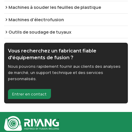
Machines à souder les feuilles de plastique
Machines d'électrofusion
Outils de soudage de tuyaux
Vous recherchez un fabricant fiable
d'équipements de fusion ?
Nous pouvons rapidement fournir aux clients des analyses
de marché, un support technique et des services
personnalisés.
Entrer en contact