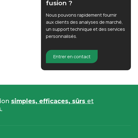
fusion ?
Nous pouvons rapidement fournir
aux clients des analyses de marché,
un support technique et des services
personnalisés.
Entrer en contact
sion
simples, efficaces, sûrs
et
.