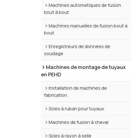
Machines automatiques de fusion
bout à bout
Machines manuelles de fusion bout à
bout
Enregistreurs de données de
soudage
Machines de montage de tuyaux
en PEHD
Installation de machines de
fabrication
Scies à ruban pour tuyaux
Machines de fusion à cheval
Scies à rayon à selle