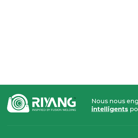
Nous nous eng
intelligents
po