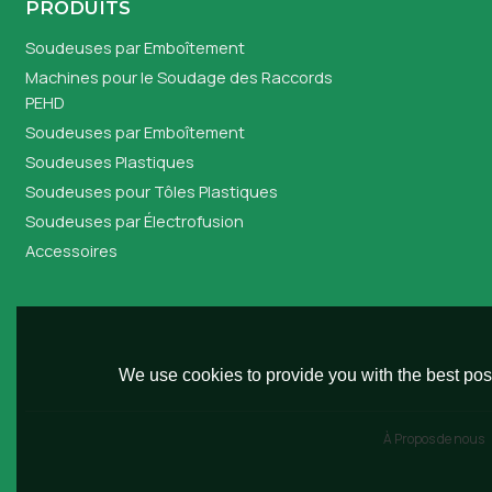
PRODUITS
Soudeuses par Emboîtement
Machines pour le Soudage des Raccords
PEHD
Soudeuses par Emboîtement
Soudeuses Plastiques
Soudeuses pour Tôles Plastiques
Soudeuses par Électrofusion
Accessoires
We use cookies to provide you with the best poss
À Propos de nous