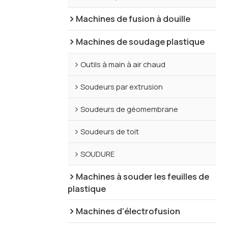
Machines de fusion à douille
Machines de soudage plastique
Outils à main à air chaud
Soudeurs par extrusion
Soudeurs de géomembrane
Soudeurs de toit
SOUDURE
Machines à souder les feuilles de
plastique
Machines d'électrofusion