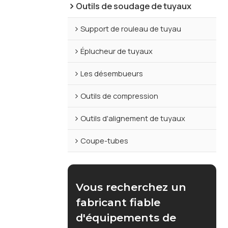
Outils de soudage de tuyaux
Support de rouleau de tuyau
Éplucheur de tuyaux
Les désembueurs
Outils de compression
Outils d'alignement de tuyaux
Coupe-tubes
Vous recherchez un
fabricant fiable
d'équipements de