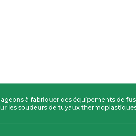
ageons à fabriquer des équipements de fu
ur les soudeurs de tuyaux thermoplastiques