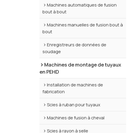
Machines automatiques de fusion
bout à bout
Machines manuelles de fusion bout à
bout
Enregistreurs de données de
soudage
Machines de montage de tuyaux
en PEHD
Installation de machines de
fabrication
Scies à ruban pour tuyaux
Machines de fusion à cheval
Scies à rayon à selle