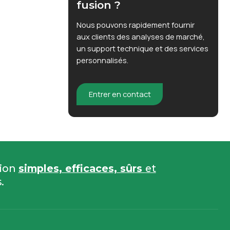
fusion ?
Nous pouvons rapidement fournir
aux clients des analyses de marché,
un support technique et des services
personnalisés.
Entrer en contact
sion
simples, efficaces, sûrs
et
.