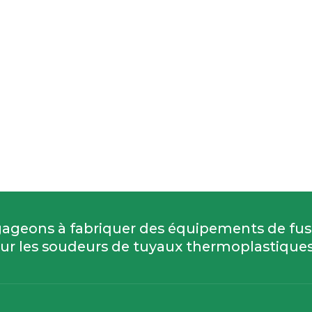
ageons à fabriquer des équipements de fu
ur les soudeurs de tuyaux thermoplastiques