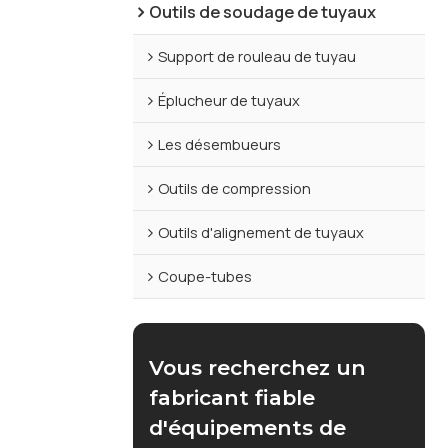
Outils de soudage de tuyaux
Support de rouleau de tuyau
Éplucheur de tuyaux
Les désembueurs
Outils de compression
Outils d'alignement de tuyaux
Coupe-tubes
Vous recherchez un
fabricant fiable
d'équipements de