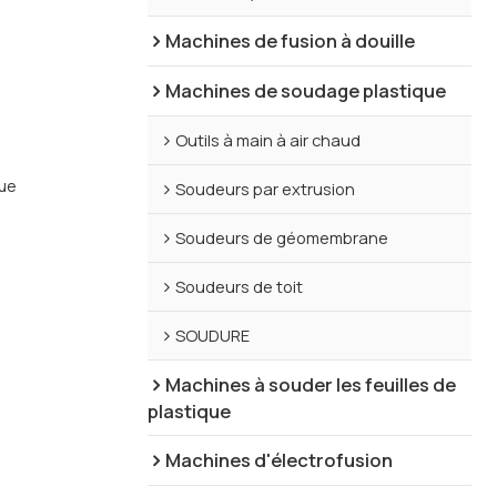
Machines de fusion à douille
Machines de soudage plastique
Outils à main à air chaud
que
Soudeurs par extrusion
Soudeurs de géomembrane
Soudeurs de toit
SOUDURE
Machines à souder les feuilles de
plastique
Machines d'électrofusion