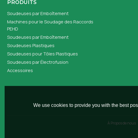
PRODUITS
Soudeuses par Emboîtement
Machines pour le Soudage des Raccords
PEHD
Soudeuses par Emboîtement
Soudeuses Plastiques
Soudeuses pour Tôles Plastiques
Soudeuses par Électrofusion
Accessoires
We use cookies to provide you with the best poss
À Propos de nous