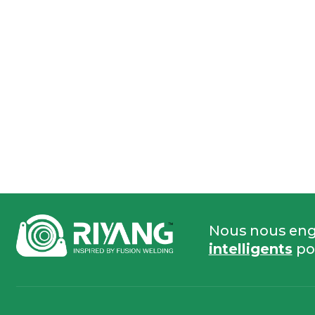
Nous nous eng
intelligents
po