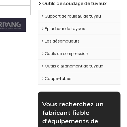
Outils de soudage de tuyaux
G
Support de rouleau de tuyau
Éplucheur de tuyaux
Les désembueurs
Outils de compression
Outils d'alignement de tuyaux
Coupe-tubes
Vous recherchez un
fabricant fiable
d'équipements de