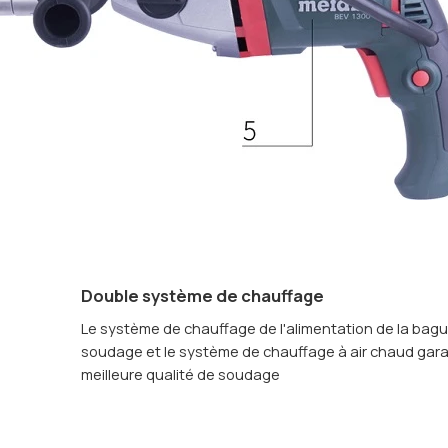
Double système de chauffage
Le système de chauffage de l'alimentation de la bag
soudage et le système de chauffage à air chaud gara
meilleure qualité de soudage