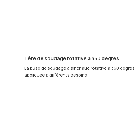
Tête de soudage rotative à 360 degrés
La buse de soudage à air chaud rotative à 360 degrés
appliquée à différents besoins