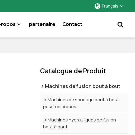
Français
propos
partenaire
Contact
Catalogue de Produit
Machines de fusion bout à bout
Machines de soudage bout à bout
pour remorques
Machines hydrauliques de fusion
bout à bout