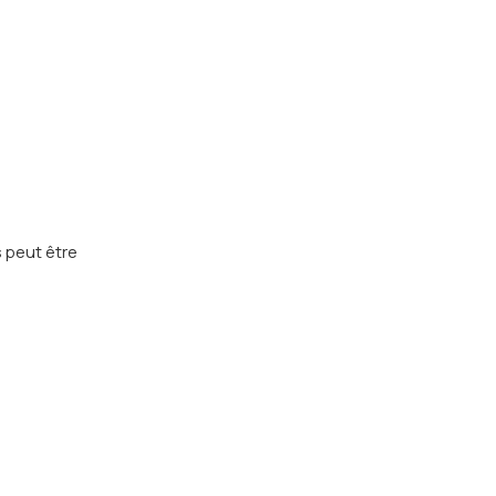
 peut être