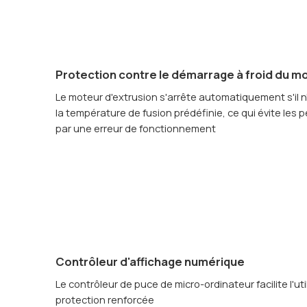
Protection contre le démarrage à froid du m
Le moteur d'extrusion s'arrête automatiquement s'il n
la température de fusion prédéfinie, ce qui évite les
par une erreur de fonctionnement
Contrôleur d'affichage numérique
Le contrôleur de puce de micro-ordinateur facilite l'util
protection renforcée