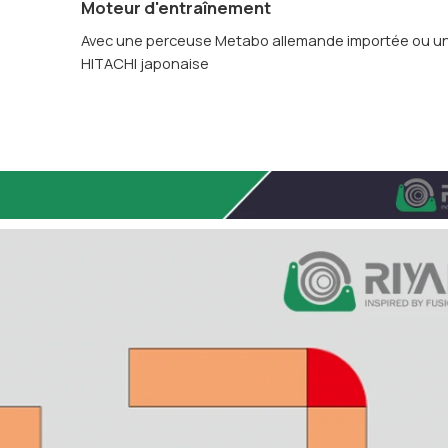
Moteur d'entraînement
Avec une perceuse Metabo allemande importée ou u
HITACHI japonaise