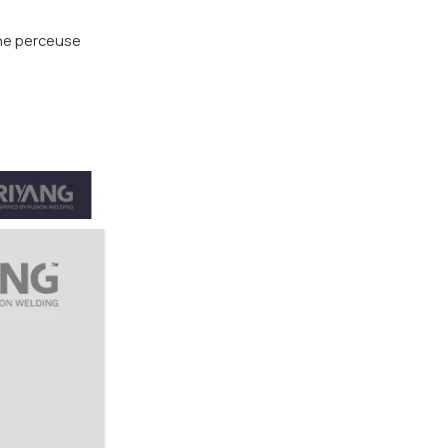
ne perceuse