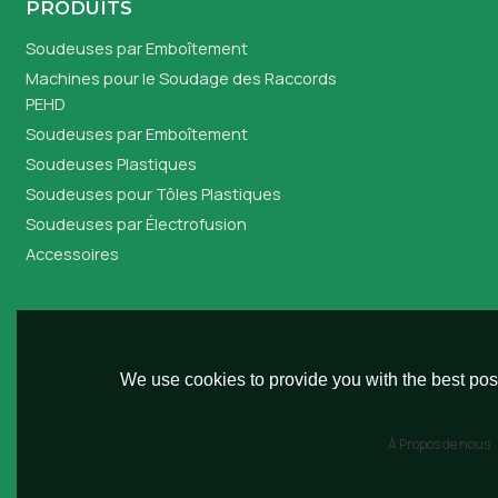
PRODUITS
Soudeuses par Emboîtement
Machines pour le Soudage des Raccords
PEHD
Soudeuses par Emboîtement
Soudeuses Plastiques
Soudeuses pour Tôles Plastiques
Soudeuses par Électrofusion
Accessoires
We use cookies to provide you with the best poss
À Propos de nous