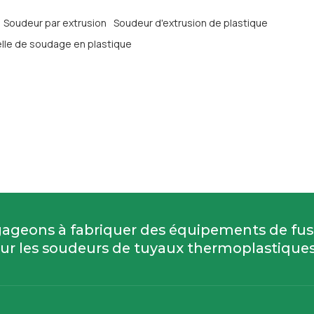
Soudeur par extrusion
Soudeur d'extrusion de plastique
lle de soudage en plastique
ageons à fabriquer des équipements de fu
ur les soudeurs de tuyaux thermoplastiques