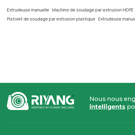
Extrudeuse manuelle
Machine de soudage par extrusion HDPE
Pistolet de soudage par extrusion plastique
Extrudeuse manue
Nous nous eng
intelligents
po