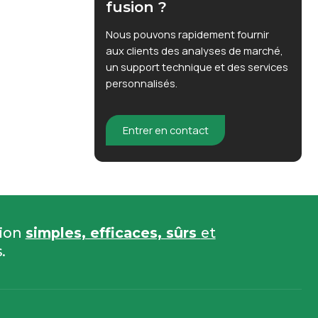
fusion ?
Nous pouvons rapidement fournir
aux clients des analyses de marché,
un support technique et des services
personnalisés.
Entrer en contact
sion
simples, efficaces, sûrs
et
.