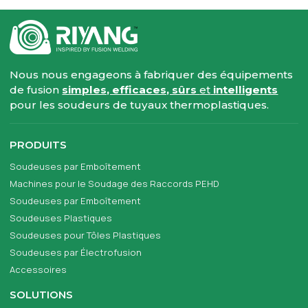
Nous nous engageons à fabriquer des équipements
de fusion
simples, efficaces, sûrs
et
intelligents
pour les soudeurs de tuyaux thermoplastiques.
PRODUITS
Soudeuses par Emboîtement
Machines pour le Soudage des Raccords PEHD
Soudeuses par Emboîtement
Soudeuses Plastiques
Soudeuses pour Tôles Plastiques
Soudeuses par Électrofusion
Accessoires
SOLUTIONS