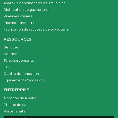
Approvisionnement en eau municipal
Distribution de gaz naturel
Pipelines miniers
Pipelines industriels
Fabrication de raccords de tuyauterie
RESSOURCES
Services
Soutien
Téléchargements
FAQ
Centre de formation
Équipement d'occasion
ENTREPRISE
À propos de Riyang
Études de cas
Partenariats
Contactez-nous