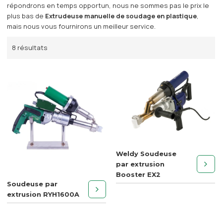
répondrons en temps opportun, nous ne sommes pas le prix le
plus bas de
Extrudeuse manuelle de soudage en plastique
,
mais nous vous fournirons un meilleur service.
8 résultats
Weldy Soudeuse
par extrusion
Booster EX2
Soudeuse par
extrusion RYH1600A