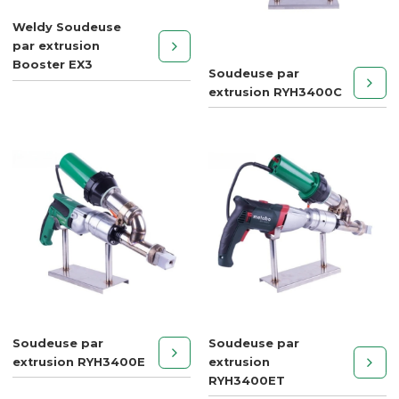
Weldy Soudeuse
par extrusion
Booster EX3
Soudeuse par
extrusion RYH3400C
Soudeuse par
Soudeuse par
extrusion RYH3400E
extrusion
RYH3400ET