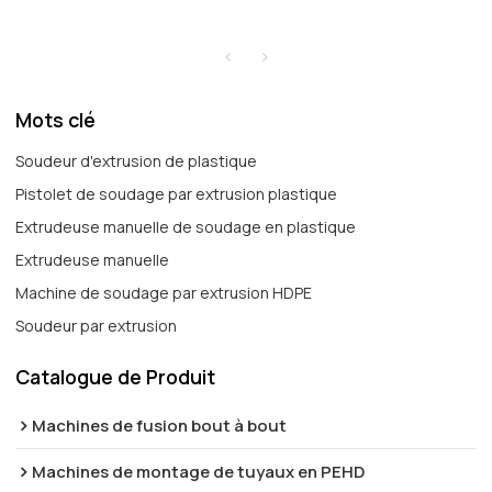
Mots clé
Soudeur d'extrusion de plastique
Pistolet de soudage par extrusion plastique
Extrudeuse manuelle de soudage en plastique
Extrudeuse manuelle
Machine de soudage par extrusion HDPE
Soudeur par extrusion
Catalogue de Produit
Machines de fusion bout à bout
Machines de montage de tuyaux en PEHD